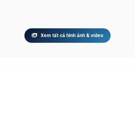
Xem tất cả hình ảnh & video