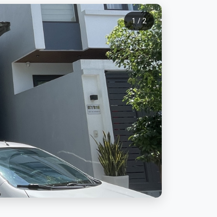
1 / 2