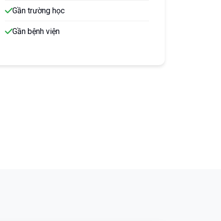
Gần trường học
Gần bệnh viện