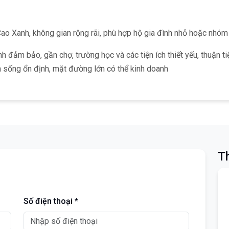
o Xanh, không gian rộng rãi, phù hợp hộ gia đình nhỏ hoặc nhóm 
 đảm bảo, gần chợ, trường học và các tiện ích thiết yếu, thuận ti
 sống ổn định, mặt đường lớn có thể kinh doanh
Th
Số điện thoại *