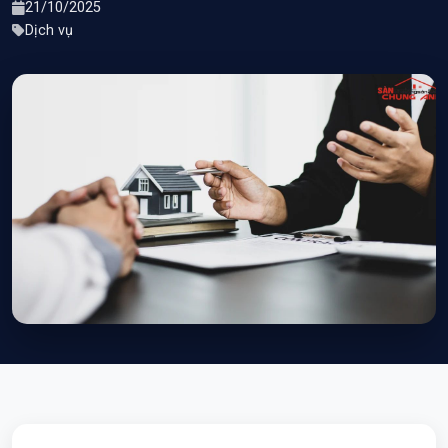
21/10/2025
Dịch vụ