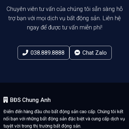
Chuyên viên tư vấn của chúng tôi sẵn sàng hỗ
trợ bạn với mọi dịch vụ bất động sản. Liên hệ
ngay để được tư vấn miễn phí!
038.889.8888
Chat Zalo
BĐS Chung Anh
Điểm đến hàng đầu cho bất động sản cao cấp. Chúng tôi kết
nối bạn với những bất động sản đặc biệt và cung cấp dịch vụ
tuyệt vời trong thị trường bất động sản.