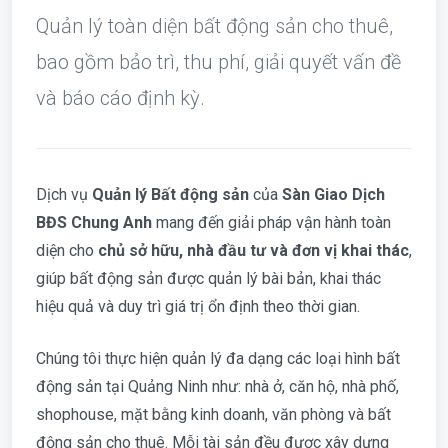
Quản lý toàn diện bất động sản cho thuê,
bao gồm bảo trì, thu phí, giải quyết vấn đề
và báo cáo định kỳ.
Dịch vụ
Quản lý Bất động sản
của
Sàn Giao Dịch
BĐS Chung Anh
mang đến giải pháp vận hành toàn
diện cho
chủ sở hữu, nhà đầu tư và đơn vị khai thác
,
giúp bất động sản được quản lý bài bản, khai thác
hiệu quả và duy trì giá trị ổn định theo thời gian.
Chúng tôi thực hiện quản lý đa dạng các loại hình bất
động sản tại Quảng Ninh như: nhà ở, căn hộ, nhà phố,
shophouse, mặt bằng kinh doanh, văn phòng và bất
động sản cho thuê. Mỗi tài sản đều được xây dựng