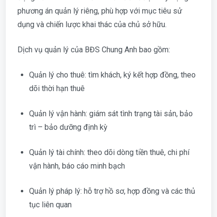
phương án quản lý riêng, phù hợp với mục tiêu sử
dụng và chiến lược khai thác của chủ sở hữu.
Dịch vụ quản lý của BĐS Chung Anh bao gồm:
Quản lý cho thuê: tìm khách, ký kết hợp đồng, theo
dõi thời hạn thuê
Quản lý vận hành: giám sát tình trạng tài sản, bảo
trì – bảo dưỡng định kỳ
Quản lý tài chính: theo dõi dòng tiền thuê, chi phí
vận hành, báo cáo minh bạch
Quản lý pháp lý: hỗ trợ hồ sơ, hợp đồng và các thủ
tục liên quan