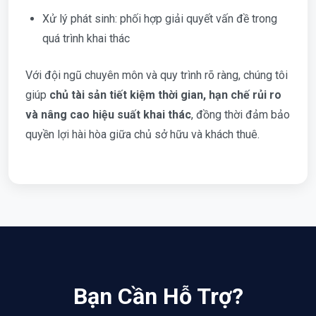
Xử lý phát sinh: phối hợp giải quyết vấn đề trong
quá trình khai thác
Với đội ngũ chuyên môn và quy trình rõ ràng, chúng tôi
giúp
chủ tài sản tiết kiệm thời gian, hạn chế rủi ro
và nâng cao hiệu suất khai thác
, đồng thời đảm bảo
quyền lợi hài hòa giữa chủ sở hữu và khách thuê.
Bạn Cần Hỗ Trợ?