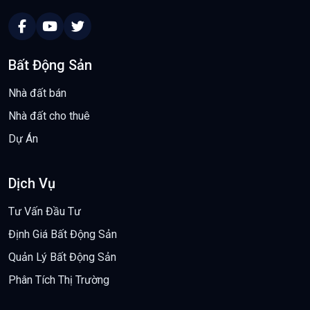
Bất Động Sản
Nhà đất bán
Nhà đất cho thuê
Dự Án
Dịch Vụ
Tư Vấn Đầu Tư
Định Giá Bất Động Sản
Quản Lý Bất Động Sản
Phân Tích Thị Trường