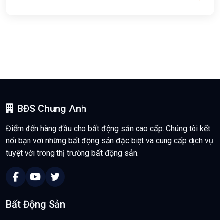
BĐS Chung Anh
Điểm đến hàng đầu cho bất động sản cao cấp. Chúng tôi kết
nối bạn với những bất động sản đặc biệt và cung cấp dịch vụ
tuyệt vời trong thị trường bất động sản.
Bất Động Sản