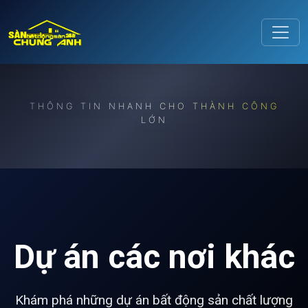
Release to refresh
THÔNG TIN NHANH CHO THÀNH CÔNG
LỚN
Dự án các nơi khác
Khám phá những dự án bất động sản chất lượng