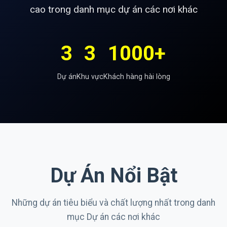
cao trong danh mục dự án các nơi khác
3
3
1000+
Dự án
Khu vực
Khách hàng hài lòng
Dự Án Nổi Bật
Những dự án tiêu biểu và chất lượng nhất trong danh
mục Dự án các nơi khác