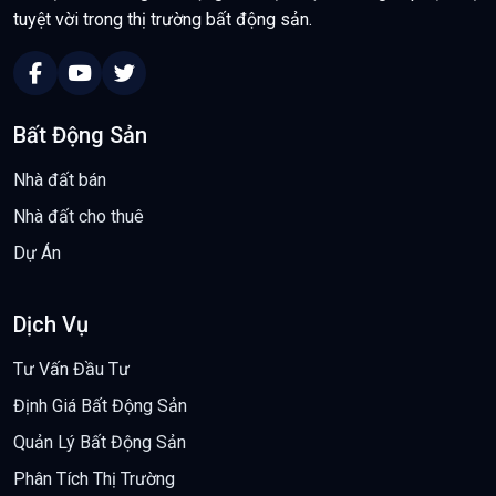
tuyệt vời trong thị trường bất động sản.
Bất Động Sản
Nhà đất bán
Nhà đất cho thuê
Dự Án
Dịch Vụ
Tư Vấn Đầu Tư
Định Giá Bất Động Sản
Quản Lý Bất Động Sản
Phân Tích Thị Trường