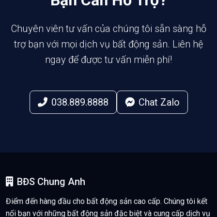
Bạn Cần Hỗ Trợ?
Chuyên viên tư vấn của chúng tôi sẵn sàng hỗ
trợ bạn với mọi dịch vụ bất động sản. Liên hệ
ngay để được tư vấn miễn phí!
038.889.8888
Chat Zalo
BĐS Chung Anh
Điểm đến hàng đầu cho bất động sản cao cấp. Chúng tôi kết
nối bạn với những bất động sản đặc biệt và cung cấp dịch vụ