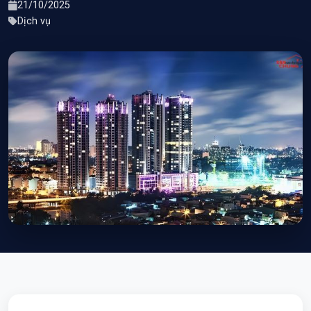
21/10/2025
Dịch vụ