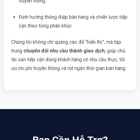
truyền thông
Định hướng thông điệp bán hàng và chiến lược tiếp
cận theo từng phân khúc
Chúng tôi không chỉ quảng cáo để “hiển thị”, mà tập
trung
chuyển đổi nhu cầu thành giao dịch
, giúp chủ
tài sản tiếp cận đúng khách hàng có nhu cầu thực, tối
ưu chi phí truyền thông và rút ngắn thời gian bán hàng.