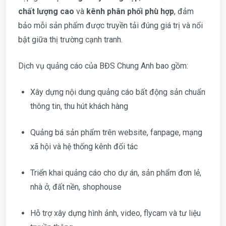
chất lượng cao
và
kênh phân phối phù hợp
, đảm
bảo mỗi sản phẩm được truyền tải đúng giá trị và nổi
bật giữa thị trường cạnh tranh.
Dịch vụ quảng cáo của BĐS Chung Anh bao gồm:
Xây dựng nội dung quảng cáo bất động sản chuẩn
thông tin, thu hút khách hàng
Quảng bá sản phẩm trên website, fanpage, mạng
xã hội và hệ thống kênh đối tác
Triển khai quảng cáo cho dự án, sản phẩm đơn lẻ,
nhà ở, đất nền, shophouse
Hỗ trợ xây dựng hình ảnh, video, flycam và tư liệu