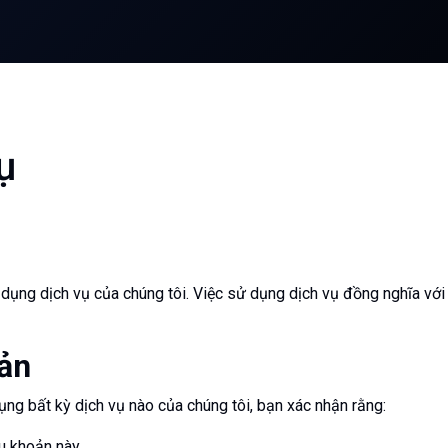
ụ
 dụng dịch vụ của chúng tôi. Việc sử dụng dịch vụ đồng nghĩa với
ản
ụng bất kỳ dịch vụ nào của chúng tôi, bạn xác nhận rằng:
ều khoản này