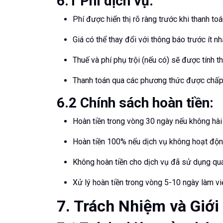
6.1 Phí dịch vụ:
Phí được hiển thị rõ ràng trước khi thanh to
Giá có thể thay đổi với thông báo trước ít n
Thuế và phí phụ trội (nếu có) sẽ được tính 
Thanh toán qua các phương thức được chấ
6.2 Chính sách hoàn tiền:
Hoàn tiền trong vòng 30 ngày nếu không hài
Hoàn tiền 100% nếu dịch vụ không hoạt độ
Không hoàn tiền cho dịch vụ đã sử dụng q
Xử lý hoàn tiền trong vòng 5-10 ngày làm vi
7. Trách Nhiệm và Giới