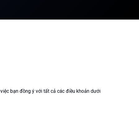
 việc bạn đồng ý với tất cả các điều khoản dưới