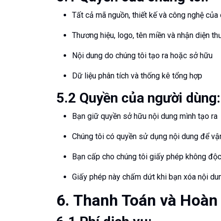
Tất cả mã nguồn, thiết kế và công nghệ của 
Thương hiệu, logo, tên miền và nhận diện th
Nội dung do chúng tôi tạo ra hoặc sở hữu
Dữ liệu phân tích và thống kê tổng hợp
5.2 Quyền của người dùng:
Bạn giữ quyền sở hữu nội dung mình tạo ra
Chúng tôi có quyền sử dụng nội dung để vậ
Bạn cấp cho chúng tôi giấy phép không độc 
Giấy phép này chấm dứt khi bạn xóa nội du
6. Thanh Toán và Hoàn