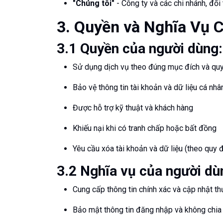
"Chúng tôi"
- Công ty và các chi nhánh, đối 
3. Quyền và Nghĩa Vụ 
3.1 Quyền của người dùng:
Sử dụng dịch vụ theo đúng mục đích và quy
Bảo vệ thông tin tài khoản và dữ liệu cá nhâ
Được hỗ trợ kỹ thuật và khách hàng
Khiếu nại khi có tranh chấp hoặc bất đồng
Yêu cầu xóa tài khoản và dữ liệu (theo quy đ
3.2 Nghĩa vụ của người dù
Cung cấp thông tin chính xác và cập nhật t
Bảo mật thông tin đăng nhập và không chia