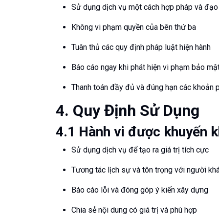
Sử dụng dịch vụ một cách hợp pháp và đạo
Không vi phạm quyền của bên thứ ba
Tuân thủ các quy định pháp luật hiện hành
Báo cáo ngay khi phát hiện vi phạm bảo mậ
Thanh toán đầy đủ và đúng hạn các khoản p
4. Quy Định Sử Dụng
4.1 Hành vi được khuyến k
Sử dụng dịch vụ để tạo ra giá trị tích cực
Tương tác lịch sự và tôn trọng với người kh
Báo cáo lỗi và đóng góp ý kiến xây dựng
Chia sẻ nội dung có giá trị và phù hợp