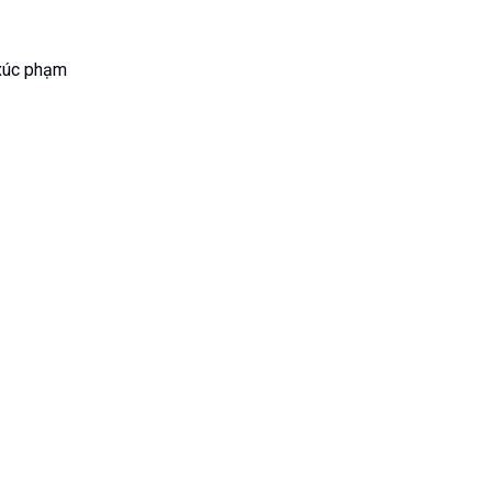
 xúc phạm