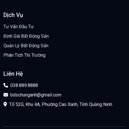
Dịch Vụ
Tư Vấn Đầu Tư
Định Giá Bất Động Sản
Quản Lý Bất Động Sản
Phân Tích Thị Trường
Liên Hệ
038.889.8888
bdschunganh@gmail.com
Tổ 52G, Khu 4A, Phường Cao Xanh, Tỉnh Quảng Ninh.