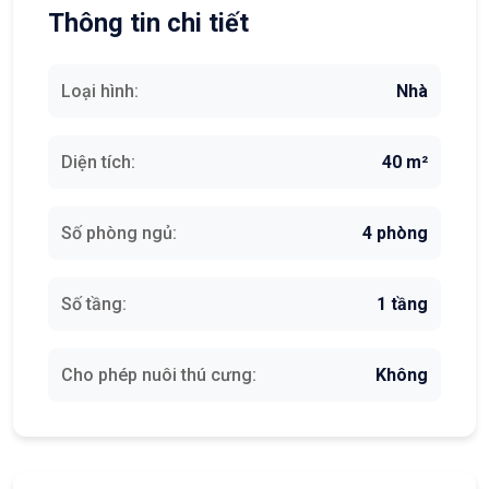
Thông tin chi tiết
Loại hình:
Nhà
Diện tích:
40 m²
Số phòng ngủ:
4 phòng
Số tầng:
1 tầng
Cho phép nuôi thú cưng:
Không