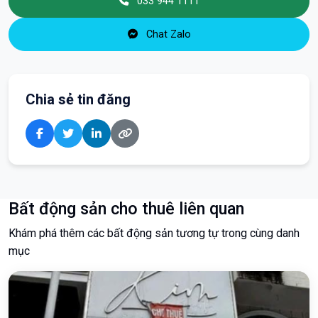
033 944 1111
Chat Zalo
Chia sẻ tin đăng
Bất động sản cho thuê liên quan
Khám phá thêm các bất động sản tương tự trong cùng danh
mục