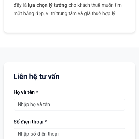
đây là
lựa chọn lý tưởng
cho khách thuê muốn tìm
mặt bằng đẹp, vị trí trung tâm và giá thuê hợp lý
Liên hệ tư vấn
Họ và tên *
Số điện thoại *