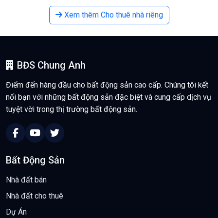
Xem thêm Cho thuê nhà riêng
BĐS Chung Anh
Điểm đến hàng đầu cho bất động sản cao cấp. Chúng tôi kết
nối bạn với những bất động sản đặc biệt và cung cấp dịch vụ
tuyệt vời trong thị trường bất động sản.
Bất Động Sản
Nhà đất bán
Nhà đất cho thuê
Dự Án