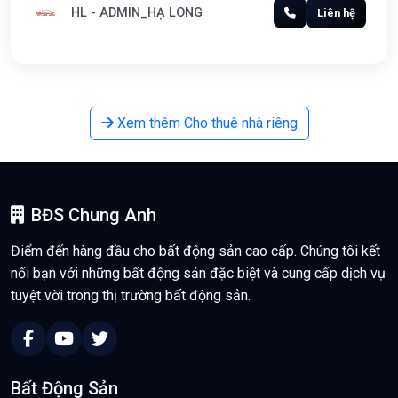
HL - ADMIN_HẠ LONG
Liên hệ
Xem thêm Cho thuê nhà riêng
BĐS Chung Anh
Điểm đến hàng đầu cho bất động sản cao cấp. Chúng tôi kết
nối bạn với những bất động sản đặc biệt và cung cấp dịch vụ
tuyệt vời trong thị trường bất động sản.
Bất Động Sản