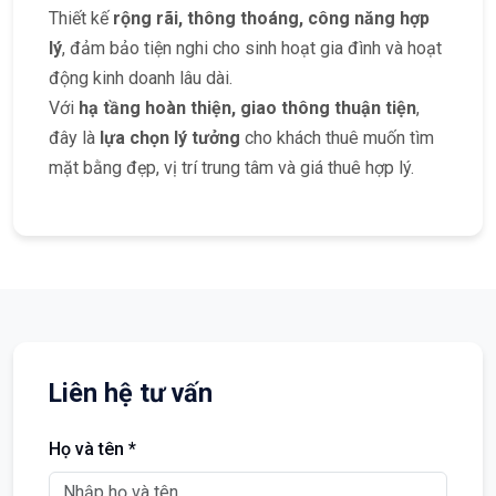
Thiết kế
rộng rãi, thông thoáng, công năng hợp
lý
, đảm bảo tiện nghi cho sinh hoạt gia đình và hoạt
động kinh doanh lâu dài.
Với
hạ tầng hoàn thiện, giao thông thuận tiện
,
đây là
lựa chọn lý tưởng
cho khách thuê muốn tìm
mặt bằng đẹp, vị trí trung tâm và giá thuê hợp lý.
Liên hệ tư vấn
Họ và tên *