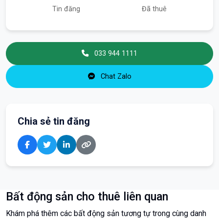
Tin đăng
Đã thuê
033 944 1111
Chat Zalo
Chia sẻ tin đăng
Bất động sản cho thuê liên quan
Khám phá thêm các bất động sản tương tự trong cùng danh