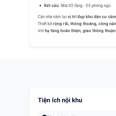
Kết cấu:
Nhà 03 tầng - 03 phòng ngủ
Căn nhà nằm tại
vị trí đẹp khu dân cư sầm
Thiết kế
rộng rãi, thông thoáng, công năn
Với
hạ tầng hoàn thiện, giao thông thuận
Tiện ích nội khu