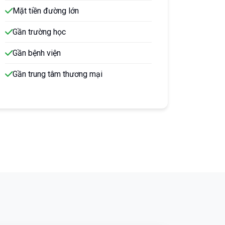
Mặt tiền đường lớn
Gần trường học
Gần bệnh viện
Gần trung tâm thương mại