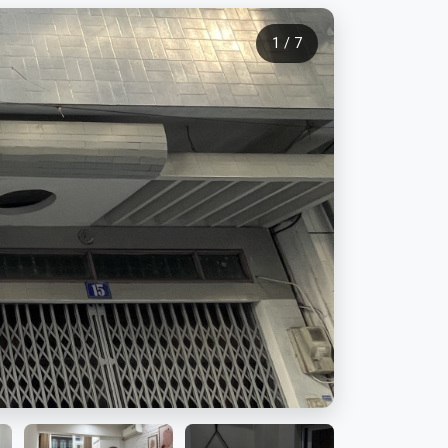
1 / 7