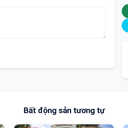
Bất động sản tương tự