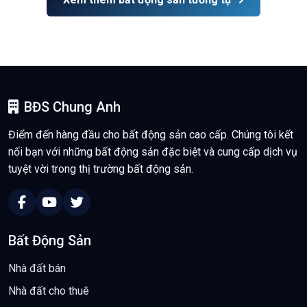
BĐS Chung Anh
Điểm đến hàng đầu cho bất động sản cao cấp. Chúng tôi kết
nối bạn với những bất động sản đặc biệt và cung cấp dịch vụ
tuyệt vời trong thị trường bất động sản.
Bất Động Sản
Nhà đất bán
Nhà đất cho thuê