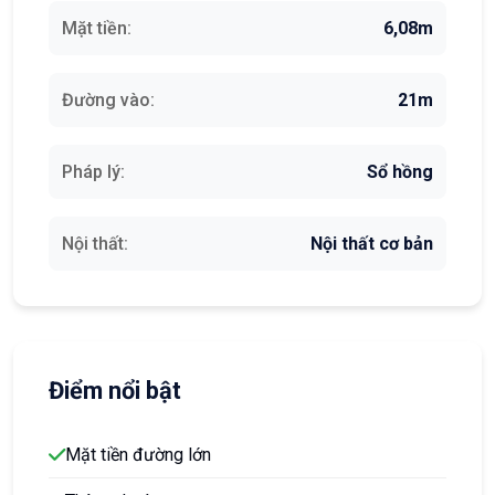
Mặt tiền:
6,08m
Đường vào:
21m
Pháp lý:
Sổ hồng
Nội thất:
Nội thất cơ bản
Điểm nổi bật
Mặt tiền đường lớn