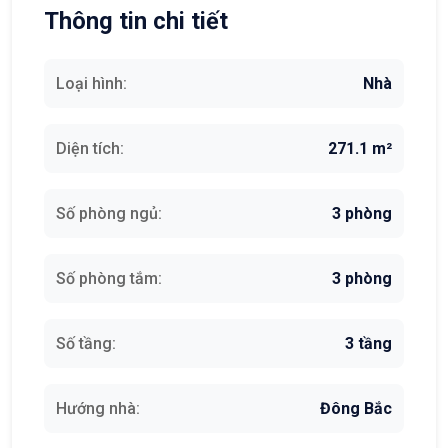
Thông tin chi tiết
Loại hình:
Nhà
Diện tích:
271.1 m²
Số phòng ngủ:
3 phòng
Số phòng tắm:
3 phòng
Số tầng:
3 tầng
Hướng nhà:
Đông Bắc