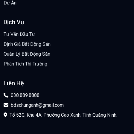
Dự Án
Dịch Vụ
Tư Vấn Đầu Tư
Định Giá Bất Động Sản
Quản Lý Bất Động Sản
Phân Tích Thị Trường
Liên Hệ
038.889.8888
bdschunganh@gmail.com
Tổ 52G, Khu 4A, Phường Cao Xanh, Tỉnh Quảng Ninh.