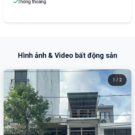
Thông thoáng
Hình ảnh & Video bất động sản
1 / 2