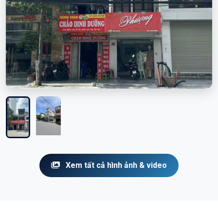
Xem tất cả hình ảnh & video