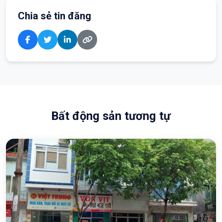
Chia sẻ tin đăng
Bất động sản tương tự