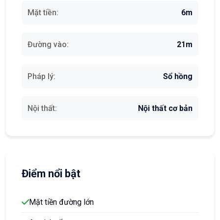
Mặt tiền:
6m
Đường vào:
21m
Pháp lý:
Sổ hồng
Nội thất:
Nội thất cơ bản
Điểm nổi bật
Mặt tiền đường lớn