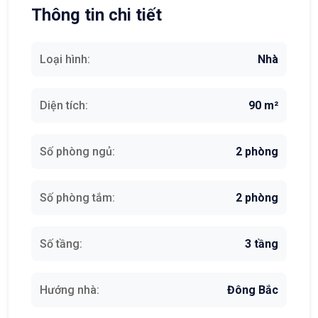
Thông tin chi tiết
Loại hình:
Nhà
Diện tích:
90 m²
Số phòng ngủ:
2 phòng
Số phòng tắm:
2 phòng
Số tầng:
3 tầng
Hướng nhà:
Đông Bắc