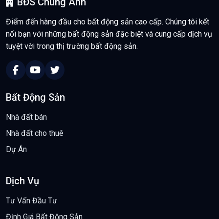
BĐS Chung Anh
Điểm đến hàng đầu cho bất động sản cao cấp. Chúng tôi kết
nối bạn với những bất động sản đặc biệt và cung cấp dịch vụ
tuyệt vời trong thị trường bất động sản.
Bất Động Sản
Nhà đất bán
Nhà đất cho thuê
Dự Án
Dịch Vụ
Tư Vấn Đầu Tư
Định Giá Bất Động Sản