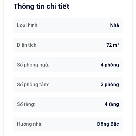
Thông tin chi tiết
Loại hình:
Nhà
Diện tích:
72 m²
Số phòng ngủ:
4 phòng
Số phòng tắm:
3 phòng
Số tầng:
4 tầng
Hướng nhà:
Đông Bắc