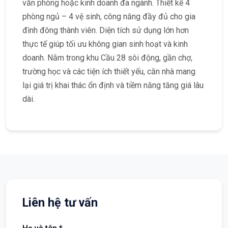
văn phòng hoặc kinh doanh đa ngành. Thiết kế 4
phòng ngủ – 4 vệ sinh, công năng đầy đủ cho gia
đình đông thành viên. Diện tích sử dụng lớn hơn
thực tế giúp tối ưu không gian sinh hoạt và kinh
doanh. Nằm trong khu Cầu 28 sôi động, gần chợ,
trường học và các tiện ích thiết yếu, căn nhà mang
lại giá trị khai thác ổn định và tiềm năng tăng giá lâu
dài.
Liên hệ tư vấn