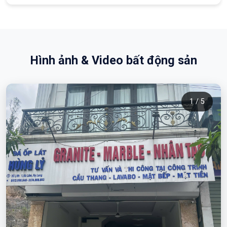
Hình ảnh & Video bất động sản
1 / 5