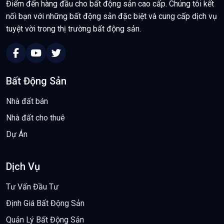
Điểm đến hàng đầu cho bất động sản cao cấp. Chúng tôi kết
nối bạn với những bất động sản đặc biệt và cung cấp dịch vụ
tuyệt vời trong thị trường bất động sản.
Bất Động Sản
Nhà đất bán
Nhà đất cho thuê
Dự Án
Dịch Vụ
Tư Vấn Đầu Tư
Định Giá Bất Động Sản
Quản Lý Bất Động Sản