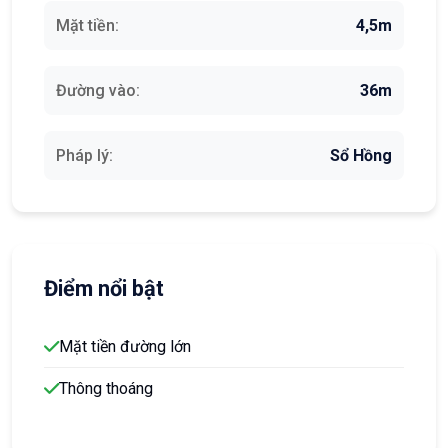
Mặt tiền:
4,5m
Đường vào:
36m
Pháp lý:
Sổ Hồng
Điểm nổi bật
Mặt tiền đường lớn
Thông thoáng