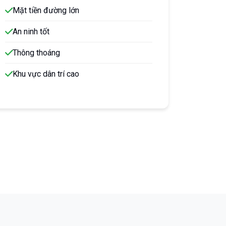
Mặt tiền đường lớn
An ninh tốt
Thông thoáng
Khu vực dân trí cao