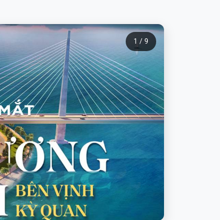
1 / 9