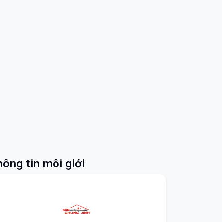
ông tin môi giới