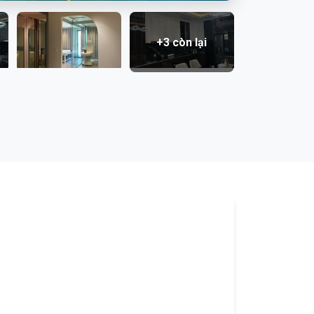
+3 còn lại