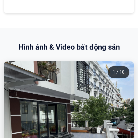
Hình ảnh & Video bất động sản
1 / 10