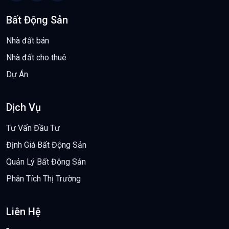
Bất Động Sản
Nhà đất bán
Nhà đất cho thuê
Dự Án
Dịch Vụ
Tư Vấn Đầu Tư
Định Giá Bất Động Sản
Quản Lý Bất Động Sản
Phân Tích Thị Trường
Liên Hệ