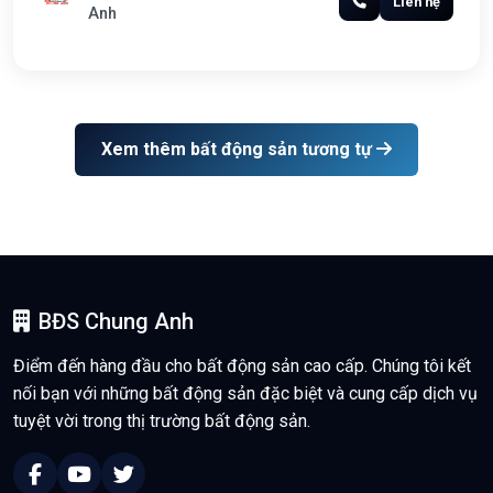
Liên hệ
Anh
Xem thêm bất động sản tương tự
BĐS Chung Anh
Điểm đến hàng đầu cho bất động sản cao cấp. Chúng tôi kết
nối bạn với những bất động sản đặc biệt và cung cấp dịch vụ
tuyệt vời trong thị trường bất động sản.