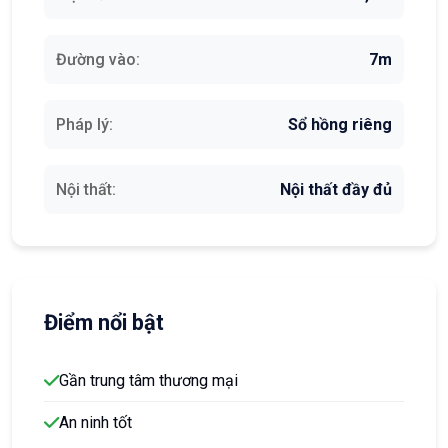
Đường vào:
7m
Pháp lý:
Sổ hồng riêng
Nội thất:
Nội thất đầy đủ
Điểm nổi bật
Gần trung tâm thương mại
An ninh tốt