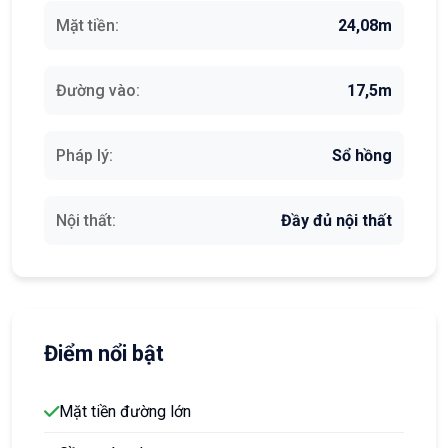
Mặt tiền:
24,08m
Đường vào:
17,5m
Pháp lý:
Sổ hồng
Nội thất:
Đầy đủ nội thất
Điểm nổi bật
Mặt tiền đường lớn