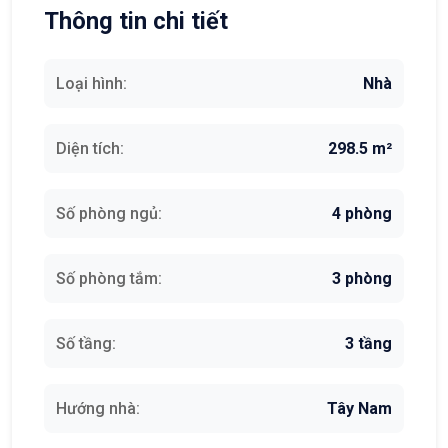
Thông tin chi tiết
Loại hình:
Nhà
Diện tích:
298.5 m²
Số phòng ngủ:
4 phòng
Số phòng tắm:
3 phòng
Số tầng:
3 tầng
Hướng nhà:
Tây Nam