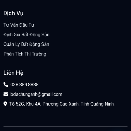
Dịch Vụ
Tư Vấn Đầu Tư
Định Giá Bất Động Sản
Quản Lý Bất Động Sản
Phân Tích Thị Trường
Liên Hệ
038.889.8888
bdschunganh@gmail.com
Tổ 52G, Khu 4A, Phường Cao Xanh, Tỉnh Quảng Ninh.