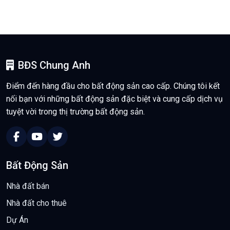
BĐS Chung Anh
Điểm đến hàng đầu cho bất động sản cao cấp. Chúng tôi kết
nối bạn với những bất động sản đặc biệt và cung cấp dịch vụ
tuyệt vời trong thị trường bất động sản.
Bất Động Sản
Nhà đất bán
Nhà đất cho thuê
Dự Án