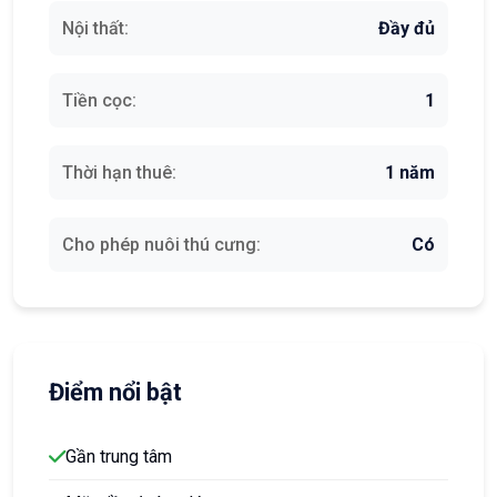
Nội thất:
Đầy đủ
Tiền cọc:
1
Thời hạn thuê:
1 năm
Cho phép nuôi thú cưng:
Có
Điểm nổi bật
Gần trung tâm