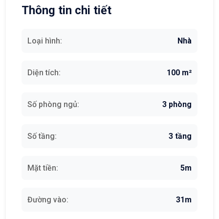
Thông tin chi tiết
Loại hình:
Nhà
Diện tích:
100 m²
Số phòng ngủ:
3 phòng
Số tầng:
3 tầng
Mặt tiền:
5m
Đường vào:
31m