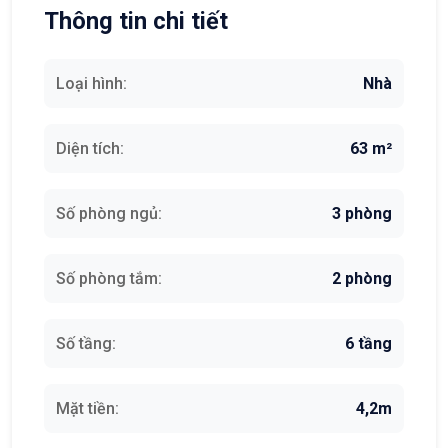
Thông tin chi tiết
Loại hình:
Nhà
Diện tích:
63 m²
Số phòng ngủ:
3 phòng
Số phòng tắm:
2 phòng
Số tầng:
6 tầng
Mặt tiền:
4,2m