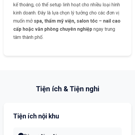
kế thoáng, có thể setup linh hoạt cho nhiều loại hình
kinh doanh. Đây là lựa chọn lý tưởng cho các đơn vị
muốn mở
spa, thẩm mỹ viện, salon tóc – nail cao
cấp hoặc văn phòng chuyên nghiệp
ngay trung
tâm thành phố.
Tiện ích & Tiện nghi
Tiện ích nội khu