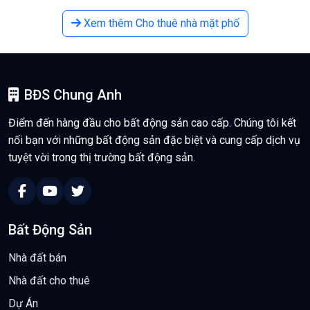
Xem thêm Cho thuê nhà mặt phố
BĐS Chung Anh
Điểm đến hàng đầu cho bất động sản cao cấp. Chúng tôi kết
nối bạn với những bất động sản đặc biệt và cung cấp dịch vụ
tuyệt vời trong thị trường bất động sản.
Bất Động Sản
Nhà đất bán
Nhà đất cho thuê
Dự Án