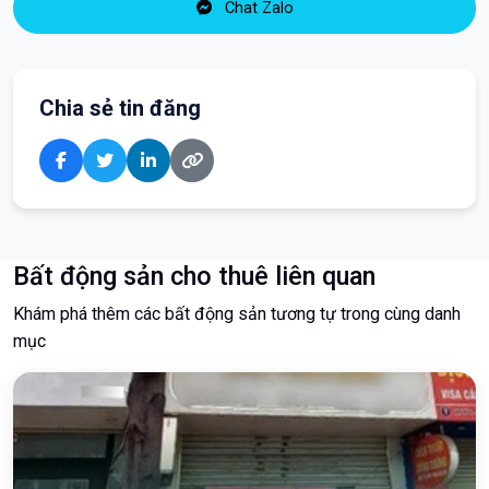
Chat Zalo
Chia sẻ tin đăng
Bất động sản cho thuê liên quan
Khám phá thêm các bất động sản tương tự trong cùng danh
mục