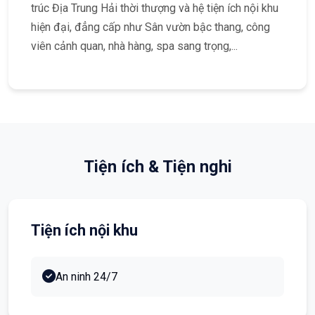
trúc Địa Trung Hải thời thượng và hệ tiện ích nội khu
hiện đại, đẳng cấp như Sân vườn bậc thang, công
viên cảnh quan, nhà hàng, spa sang trọng,...
Tiện ích & Tiện nghi
Tiện ích nội khu
An ninh 24/7