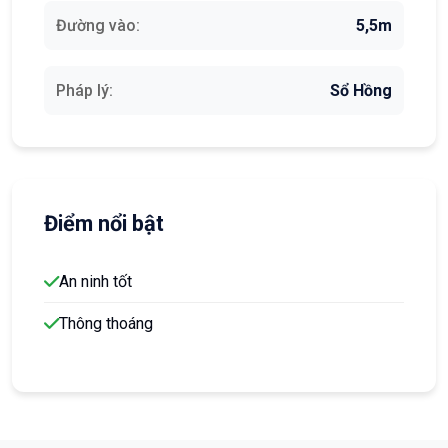
Đường vào:
5,5m
Pháp lý:
Sổ Hồng
Điểm nổi bật
An ninh tốt
Thông thoáng