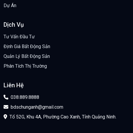
Dự Án
Dịch Vụ
Tư Vấn Đầu Tư
Định Giá Bất Động Sản
Quản Lý Bất Động Sản
Phân Tích Thị Trường
Liên Hệ
038.889.8888
bdschunganh@gmail.com
Tổ 52G, Khu 4A, Phường Cao Xanh, Tỉnh Quảng Ninh.