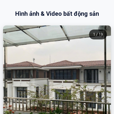
Hình ảnh & Video bất động sản
1 / 19