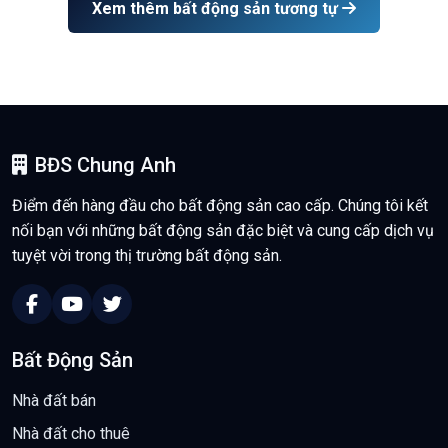
Xem thêm bất động sản tương tự
BĐS Chung Anh
Điểm đến hàng đầu cho bất động sản cao cấp. Chúng tôi kết
nối bạn với những bất động sản đặc biệt và cung cấp dịch vụ
tuyệt vời trong thị trường bất động sản.
Bất Động Sản
Nhà đất bán
Nhà đất cho thuê