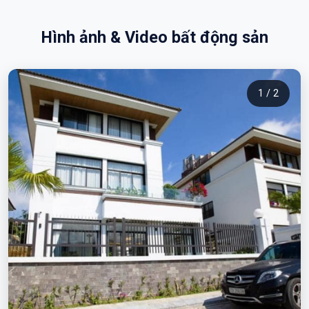
Hình ảnh & Video bất động sản
1 / 2