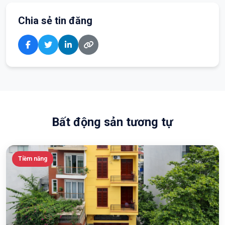
Chia sẻ tin đăng
Bất động sản tương tự
Tiềm năng