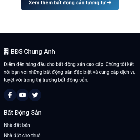
Xem thêm bất động sản tương tự
BĐS Chung Anh
Điểm đến hàng đầu cho bất động sản cao cấp. Chúng tôi kết
nối bạn với những bất động sản đặc biệt và cung cấp dịch vụ
tuyệt vời trong thị trường bất động sản.
Bất Động Sản
Nhà đất bán
Nhà đất cho thuê