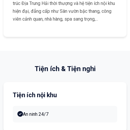
trúc Địa Trung Hải thời thượng và hệ tiện ích nội khu
hiện đại, đẳng cấp như Sân vườn bậc thang, công
viên cảnh quan, nhà hàng, spa sang trọng,...
Tiện ích & Tiện nghi
Tiện ích nội khu
An ninh 24/7