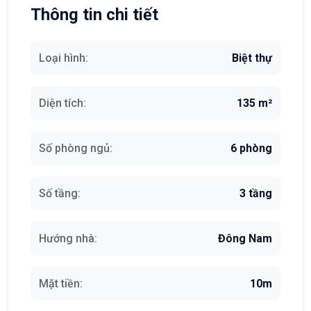
Thông tin chi tiết
Loại hình:
Biệt thự
Diện tích:
135 m²
Số phòng ngủ:
6 phòng
Số tầng:
3 tầng
Hướng nhà:
Đông Nam
Mặt tiền:
10m