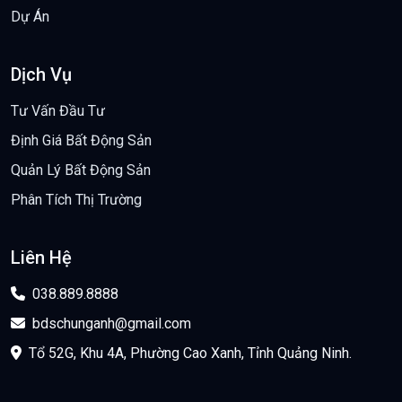
Dự Án
Dịch Vụ
Tư Vấn Đầu Tư
Định Giá Bất Động Sản
Quản Lý Bất Động Sản
Phân Tích Thị Trường
Liên Hệ
038.889.8888
bdschunganh@gmail.com
Tổ 52G, Khu 4A, Phường Cao Xanh, Tỉnh Quảng Ninh.