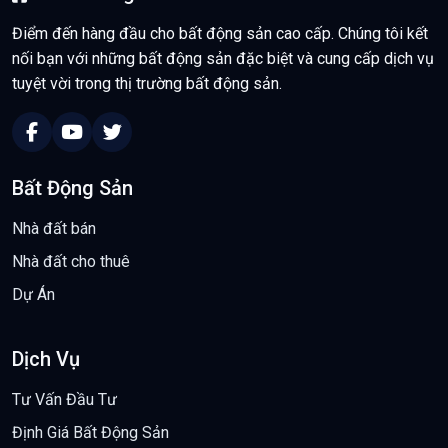
Điểm đến hàng đầu cho bất động sản cao cấp. Chúng tôi kết
nối bạn với những bất động sản đặc biệt và cung cấp dịch vụ
tuyệt vời trong thị trường bất động sản.
Bất Động Sản
Nhà đất bán
Nhà đất cho thuê
Dự Án
Dịch Vụ
Tư Vấn Đầu Tư
Định Giá Bất Động Sản