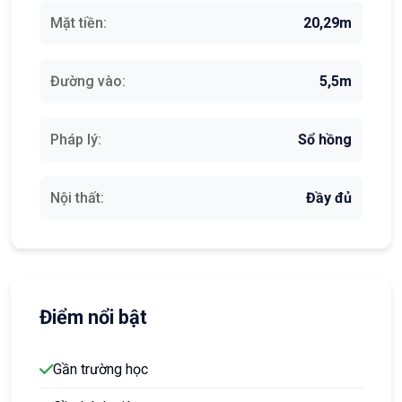
Mặt tiền:
20,29m
Đường vào:
5,5m
Pháp lý:
Sổ hồng
Nội thất:
Đầy đủ
Điểm nổi bật
Gần trường học