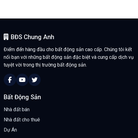
BĐS Chung Anh
Điểm đến hàng đầu cho bất động sản cao cấp. Chúng tôi kết
nối bạn với những bất động sản đặc biệt và cung cấp dịch vụ
tuyệt vời trong thị trường bất động sản.
Bất Động Sản
Nhà đất bán
Nhà đất cho thuê
Dự Án