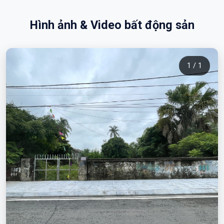
Hình ảnh & Video bất động sản
1 / 1