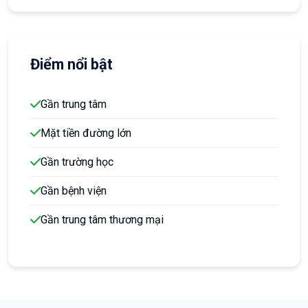
Điểm nổi bật
Gần trung tâm
Mặt tiền đường lớn
Gần trường học
Gần bệnh viện
Gần trung tâm thương mại