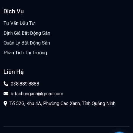
Dịch Vụ
Tư Vấn Đầu Tư
Định Giá Bất Động Sản
Quản Lý Bất Động Sản
Phân Tích Thị Trường
Liên Hệ
038.889.8888
bdschunganh@gmail.com
Tổ 52G, Khu 4A, Phường Cao Xanh, Tỉnh Quảng Ninh.