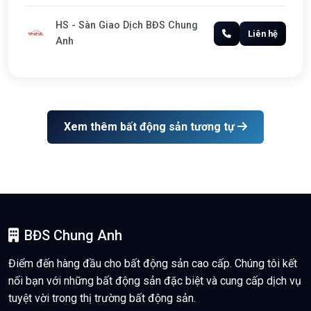
HS - Sàn Giao Dịch BĐS Chung
Liên hệ
Anh
Xem thêm bất động sản tương tự
BĐS Chung Anh
Điểm đến hàng đầu cho bất động sản cao cấp. Chúng tôi kết
nối bạn với những bất động sản đặc biệt và cung cấp dịch vụ
tuyệt vời trong thị trường bất động sản.