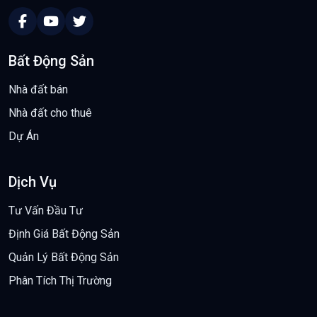
Bất Động Sản
Nhà đất bán
Nhà đất cho thuê
Dự Án
Dịch Vụ
Tư Vấn Đầu Tư
Định Giá Bất Động Sản
Quản Lý Bất Động Sản
Phân Tích Thị Trường