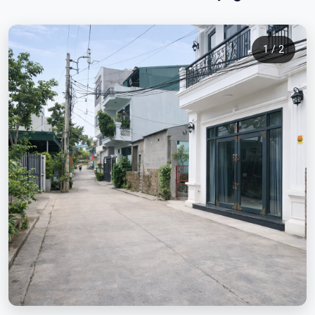
1 / 2