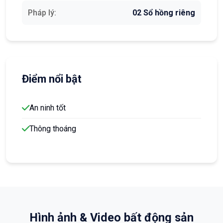
Pháp lý:
02 Sổ hồng riêng
Điểm nổi bật
An ninh tốt
Thông thoáng
Hình ảnh & Video bất động sản