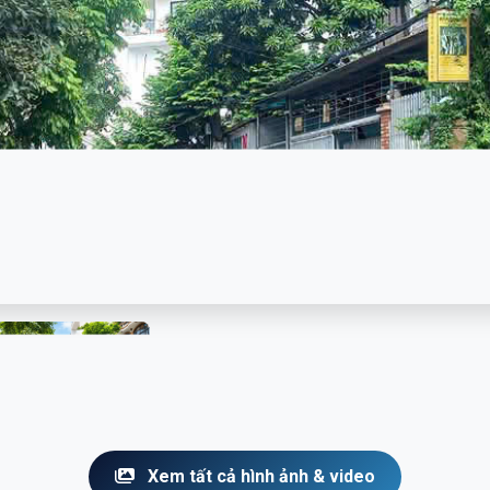
Xem tất cả hình ảnh & video