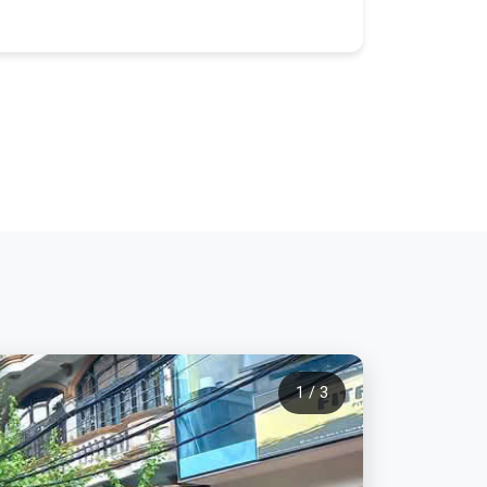
1 / 3