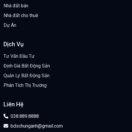
Nhà đất bán
Nhà đất cho thuê
Dự Án
Dịch Vụ
Tư Vấn Đầu Tư
Định Giá Bất Động Sản
Quản Lý Bất Động Sản
Phân Tích Thị Trường
Liên Hệ
038.889.8888
bdschunganh@gmail.com