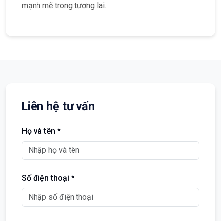
mạnh mẽ trong tương lai.
Liên hệ tư vấn
Họ và tên *
Số điện thoại *