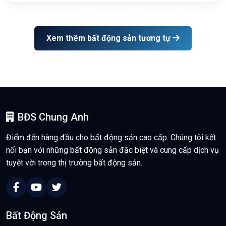
Xem thêm bất động sản tương tự
BĐS Chung Anh
Điểm đến hàng đầu cho bất động sản cao cấp. Chúng tôi kết
nối bạn với những bất động sản đặc biệt và cung cấp dịch vụ
tuyệt vời trong thị trường bất động sản.
Bất Động Sản