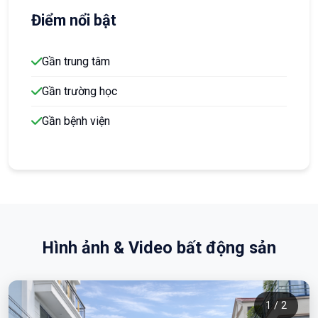
Điểm nổi bật
Gần trung tâm
Gần trường học
Gần bệnh viện
Hình ảnh & Video bất động sản
1 / 2