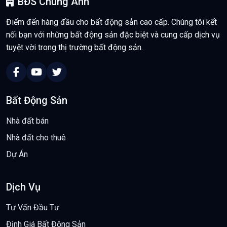
BĐS Chung Anh
Điểm đến hàng đầu cho bất động sản cao cấp. Chúng tôi kết
nối bạn với những bất động sản đặc biệt và cung cấp dịch vụ
tuyệt vời trong thị trường bất động sản.
Bất Động Sản
Nhà đất bán
Nhà đất cho thuê
Dự Án
Dịch Vụ
Tư Vấn Đầu Tư
Định Giá Bất Động Sản