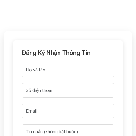
Đăng Ký Nhận Thông Tin