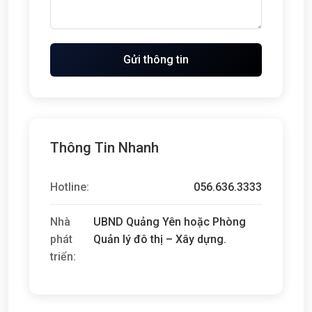
Gửi thông tin
Thông Tin Nhanh
Hotline:
056.636.3333
Nhà
UBND Quảng Yên hoặc Phòng
phát
Quản lý đô thị – Xây dựng.
triển: