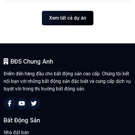
Xem tất cả dự án
BĐS Chung Anh
Điểm đến hàng đầu cho bất động sản cao cấp. Chúng tôi kết
nối bạn với những bất động sản đặc biệt và cung cấp dịch vụ
tuyệt vời trong thị trường bất động sản.
Bất Động Sản
Nhà đất bán