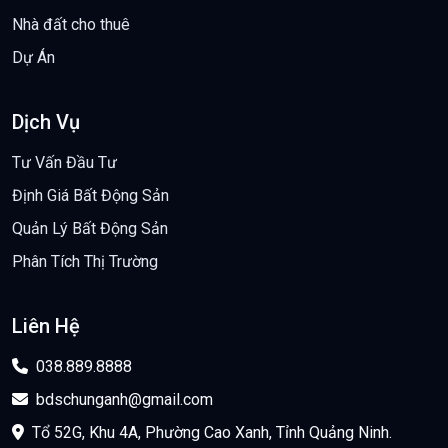
Nhà đất cho thuê
Dự Án
Dịch Vụ
Tư Vấn Đầu Tư
Định Giá Bất Động Sản
Quản Lý Bất Động Sản
Phân Tích Thị Trường
Liên Hệ
038.889.8888
bdschunganh@gmail.com
Tổ 52G, Khu 4A, Phường Cao Xanh, Tỉnh Quảng Ninh.