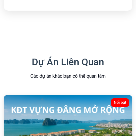
Dự Án Liên Quan
Các dự án khác bạn có thể quan tâm
Nổi bật