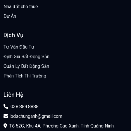
Nhà đất cho thuê
Dự Án
Dịch Vụ
Tư Vấn Đầu Tư
Định Giá Bất Động Sản
Quản Lý Bất Động Sản
Phân Tích Thị Trường
Liên Hệ
038.889.8888
bdschunganh@gmail.com
Tổ 52G, Khu 4A, Phường Cao Xanh, Tỉnh Quảng Ninh.