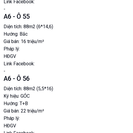
Link Facebook:
-
A6 - Ô 55
Diện tích:
88m2 (6*14,6)
Hướng:
Bắc
Giá bán:
16 triệu/m²
Pháp lý:
HĐGV
Link Facebook:
-
A6 - Ô 56
Diện tích:
88m2 (5,5*16)
Ký hiệu:
GÓC
Hướng:
T+B
Giá bán:
22 triệu/m²
Pháp lý:
HĐGV