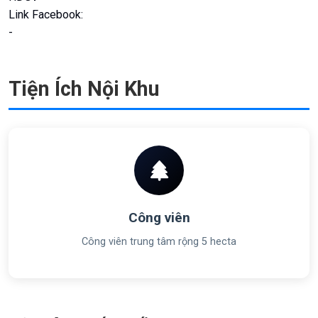
Link Facebook:
-
Tiện Ích Nội Khu
Công viên
Công viên trung tâm rộng 5 hecta