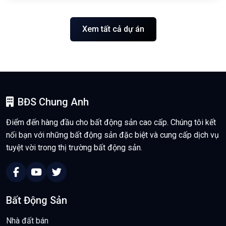
Xem tất cả dự án
BĐS Chung Anh
Điểm đến hàng đầu cho bất động sản cao cấp. Chúng tôi kết
nối bạn với những bất động sản đặc biệt và cung cấp dịch vụ
tuyệt vời trong thị trường bất động sản.
Bất Động Sản
Nhà đất bán