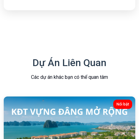
Dự Án Liên Quan
Các dự án khác bạn có thể quan tâm
Nổi bật