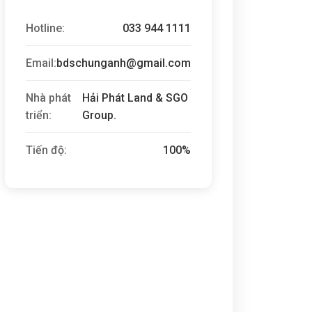
Hotline:
033 944 1111
Email:
bdschunganh@gmail.com
Nhà phát
Hải Phát Land & SGO
triển:
Group.
Tiến độ:
100%