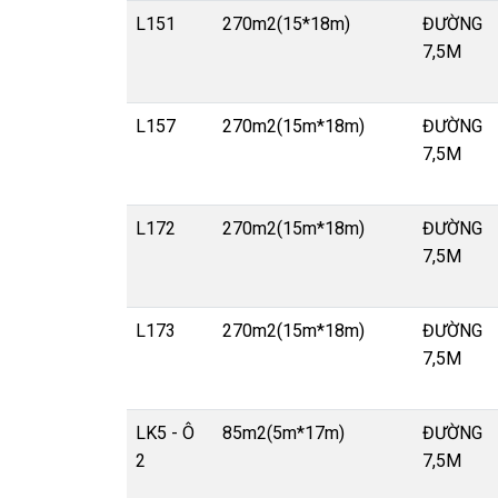
L151
270m2(15*18m)
ĐƯỜNG
7,5M
L157
270m2(15m*18m)
ĐƯỜNG
7,5M
L172
270m2(15m*18m)
ĐƯỜNG
7,5M
L173
270m2(15m*18m)
ĐƯỜNG
7,5M
LK5 - Ô
85m2(5m*17m)
ĐƯỜNG
2
7,5M