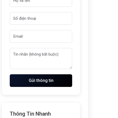
Gửi thông tin
Thông Tin Nhanh