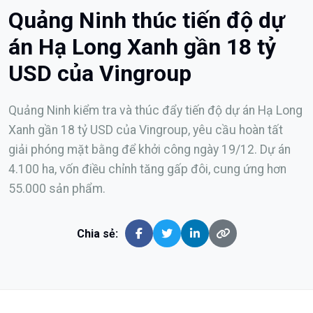
Quảng Ninh thúc tiến độ dự
án Hạ Long Xanh gần 18 tỷ
USD của Vingroup
Quảng Ninh kiểm tra và thúc đẩy tiến độ dự án Hạ Long
Xanh gần 18 tỷ USD của Vingroup, yêu cầu hoàn tất
giải phóng mặt bằng để khởi công ngày 19/12. Dự án
4.100 ha, vốn điều chỉnh tăng gấp đôi, cung ứng hơn
55.000 sản phẩm.
Chia sẻ: