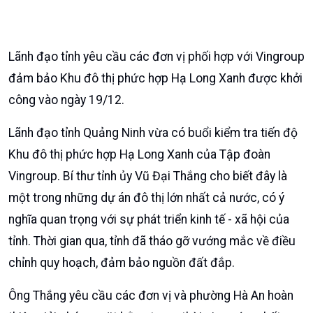
Lãnh đạo tỉnh yêu cầu các đơn vị phối hợp với Vingroup
đảm bảo Khu đô thị phức hợp Hạ Long Xanh được khởi
công vào ngày 19/12.
Lãnh đạo tỉnh Quảng Ninh vừa có buổi kiểm tra tiến độ
Khu đô thị phức hợp Hạ Long Xanh của Tập đoàn