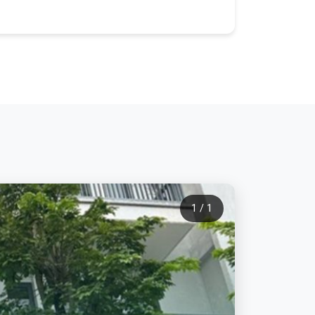
1 / 1