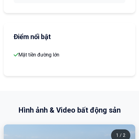
Điểm nổi bật
Mặt tiền đường lớn
Hình ảnh & Video bất động sản
1 / 2