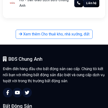
HS - Sàn Giao Dịch BĐS Chung
Liên hệ
Anh
Xem thêm Cho thuê kho, nhà xưởng, đất
BĐS Chung Anh
Điểm đến hàng đầu cho bất động sản cao cấp. Chúng tôi kết
nối bạn với những bất động sản đặc biệt và cung cấp dịch vụ
tuyệt vời trong thị trường bất động sản.
Bất Động Sản