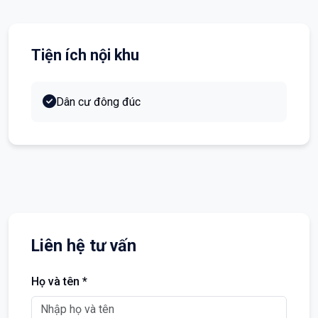
Tiện ích nội khu
Dân cư đông đúc
Liên hệ tư vấn
Họ và tên *