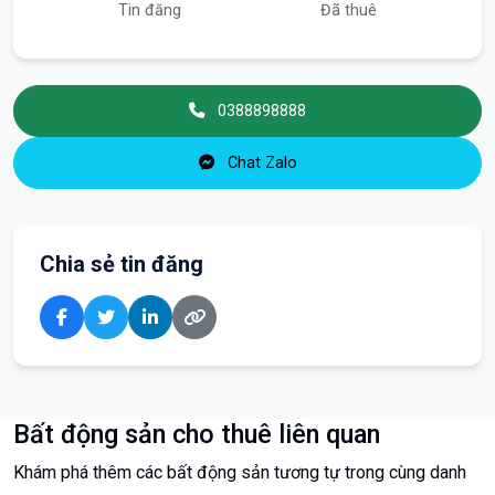
Tin đăng
Đã thuê
0388898888
Chat Zalo
Chia sẻ tin đăng
Bất động sản cho thuê liên quan
Khám phá thêm các bất động sản tương tự trong cùng danh