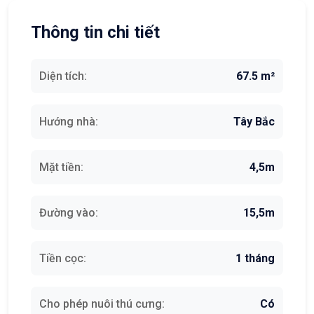
Thông tin chi tiết
Diện tích:
67.5 m²
Hướng nhà:
Tây Bắc
Mặt tiền:
4,5m
Đường vào:
15,5m
Tiền cọc:
1 tháng
Cho phép nuôi thú cưng:
Có