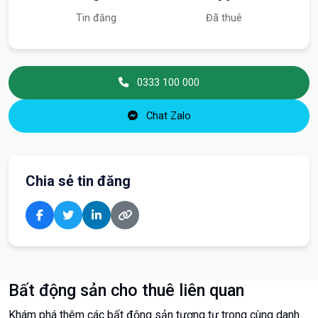
Tin đăng
Đã thuê
0333 100 000
Chat Zalo
Chia sẻ tin đăng
Bất động sản cho thuê liên quan
Khám phá thêm các bất động sản tương tự trong cùng danh