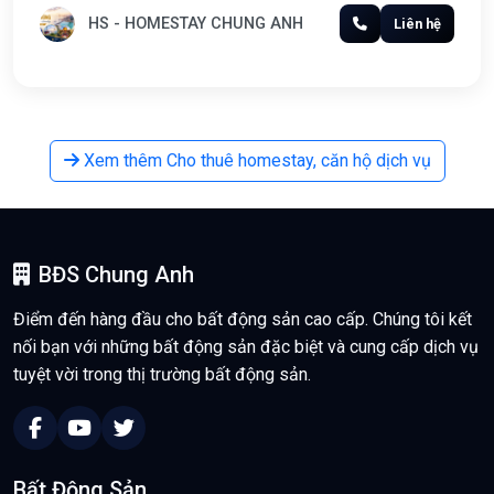
HS - HOMESTAY CHUNG ANH
Liên hệ
Xem thêm Cho thuê homestay, căn hộ dịch vụ
BĐS Chung Anh
Điểm đến hàng đầu cho bất động sản cao cấp. Chúng tôi kết
nối bạn với những bất động sản đặc biệt và cung cấp dịch vụ
tuyệt vời trong thị trường bất động sản.
Bất Động Sản