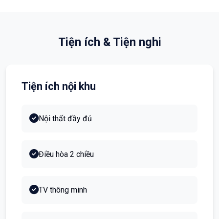
Tiện ích & Tiện nghi
Tiện ích nội khu
Nội thất đầy đủ
Điều hòa 2 chiều
TV thông minh