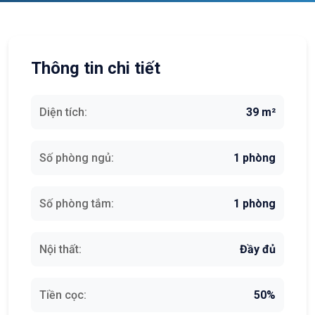
Thông tin chi tiết
Diện tích:
39 m²
Số phòng ngủ:
1 phòng
Số phòng tắm:
1 phòng
Nội thất:
Đầy đủ
Tiền cọc:
50%