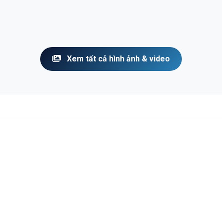
Xem tất cả hình ảnh & video