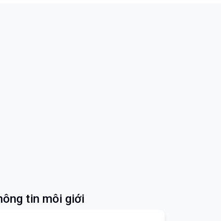
ông tin môi giới