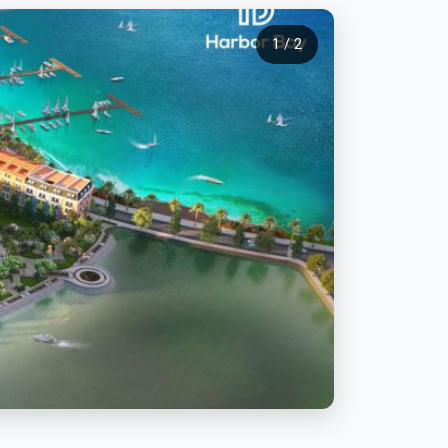
1 / 2