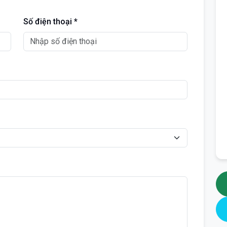
Số điện thoại *