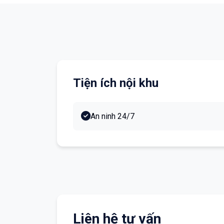
Tiện ích nội khu
An ninh 24/7
Liên hệ tư vấn