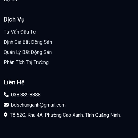
Dịch Vụ
Tư Vấn Đầu Tư
Định Giá Bất Động Sản
Quản Lý Bất Động Sản
Phân Tích Thị Trường
Liên Hệ
038.889.8888
bdschunganh@gmail.com
Tổ 52G, Khu 4A, Phường Cao Xanh, Tỉnh Quảng Ninh.