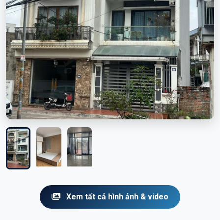
Xem tất cả hình ảnh & video