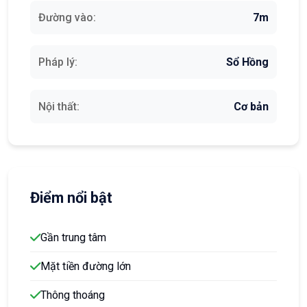
Đường vào:
7m
Pháp lý:
Sổ Hồng
Nội thất:
Cơ bản
Điểm nổi bật
Gần trung tâm
Mặt tiền đường lớn
Thông thoáng