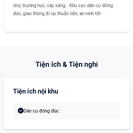
chợ, trường học, cây xăng... Khu vực dân cư đông
đúc, giao thông đi lại thuận tiện, an ninh tốt.
Tiện ích & Tiện nghi
Tiện ích nội khu
Dân cư đông đúc