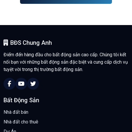
BĐS Chung Anh
Điểm đến hàng đầu cho bất động sản cao cấp. Chúng tôi kết
nối bạn với những bất động sản đặc biệt và cung cấp dịch vụ
tuyệt vời trong thị trường bất động sản.
Bất Động Sản
Nhà đất bán
Nhà đất cho thuê
Dự Án