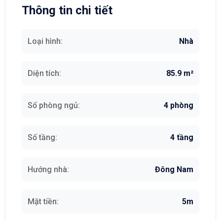
Thông tin chi tiết
Loại hình:
Nhà
Diện tích:
85.9 m²
Số phòng ngủ:
4 phòng
Số tầng:
4 tầng
Hướng nhà:
Đông Nam
Mặt tiền:
5m