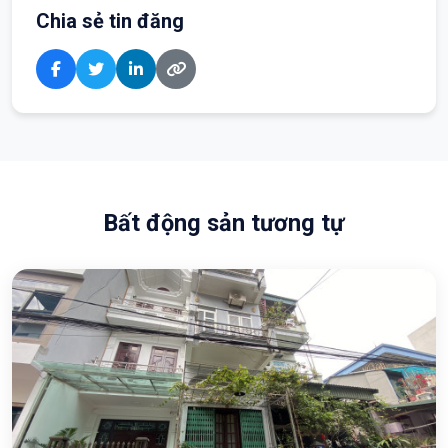
Chia sẻ tin đăng
Bất động sản tương tự