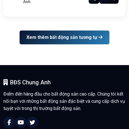
Anh
Xem thêm bất động sản tương tự
BĐS Chung Anh
Điểm đến hàng đầu cho bất động sản cao cấp. Chúng tôi kết
nối bạn với những bất động sản đặc biệt và cung cấp dịch vụ
tuyệt vời trong thị trường bất động sản.