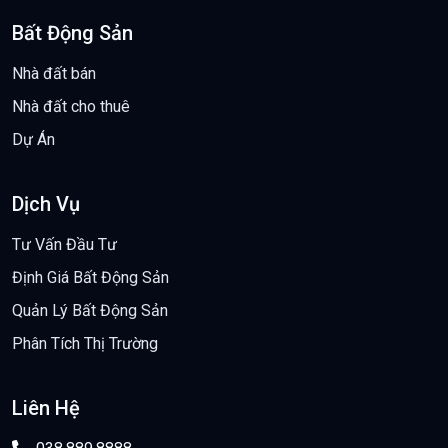
Bất Động Sản
Nhà đất bán
Nhà đất cho thuê
Dự Án
Dịch Vụ
Tư Vấn Đầu Tư
Định Giá Bất Động Sản
Quản Lý Bất Động Sản
Phân Tích Thị Trường
Liên Hệ