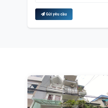
Gửi yêu cầu