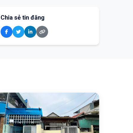
Chia sẻ tin đăng