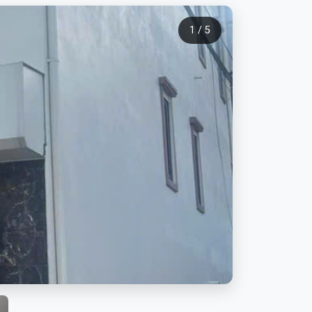
1 / 5