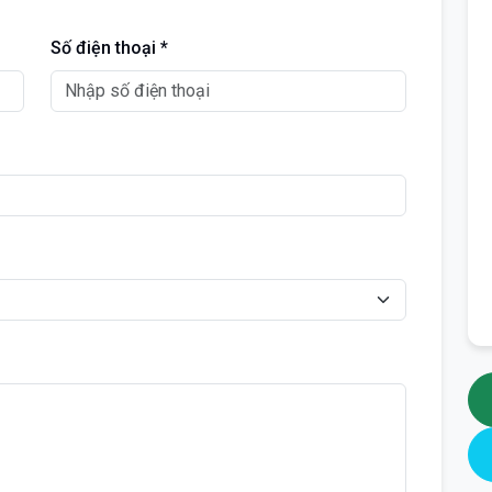
Số điện thoại *