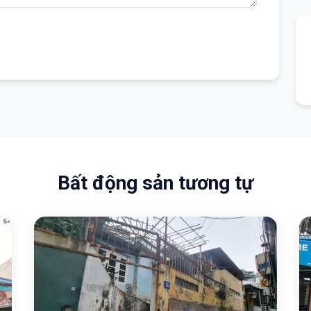
Bất động sản tương tự