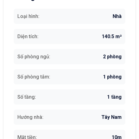
Loại hình:
Nhà
Diện tích:
140.5 m²
Số phòng ngủ:
2 phòng
Số phòng tắm:
1 phòng
Số tầng:
1 tầng
Hướng nhà:
Tây Nam
Mặt tiền:
10m