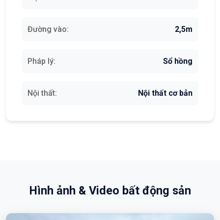
Đường vào:
2,5m
Pháp lý:
Sổ hồng
Nội thất:
Nội thất cơ bản
Hình ảnh & Video bất động sản