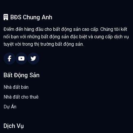
BĐS Chung Anh
Điểm đến hàng đầu cho bất động sản cao cấp. Chúng tôi kết
nối bạn với những bất động sản đặc biệt và cung cấp dịch vụ
tuyệt vời trong thị trường bất động sản.
Bất Động Sản
Nhà đất bán
Nhà đất cho thuê
Dự Án
Dịch Vụ