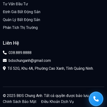
Tư Vấn Đầu Tư
Định Giá Bất Động Sản
Quản Lý Bất Động Sản
Phân Tích Thị Trường
Liên Hệ
038.889.8888
bdschunganh@gmail.com
Tổ 52G, Khu 4A, Phường Cao Xanh, Tỉnh Quảng Ninh.
© 2025 BĐS Chung Anh. Tất cả quyền được bảo lưu.
Chính Sách Bảo Mật
Điều Khoản Dịch Vụ