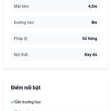
Mặt tiền:
4,5m
Đường vào:
8m
Pháp lý:
Sổ hồng
Nội thất:
Đầy đủ
Điểm nổi bật
Gần trường học