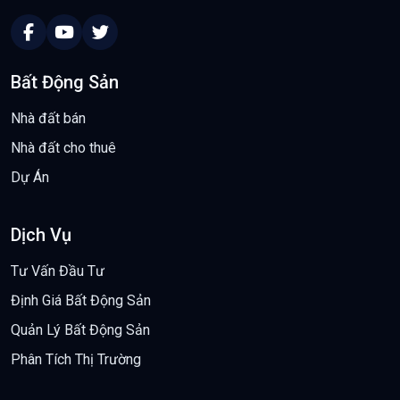
Bất Động Sản
Nhà đất bán
Nhà đất cho thuê
Dự Án
Dịch Vụ
Tư Vấn Đầu Tư
Định Giá Bất Động Sản
Quản Lý Bất Động Sản
Phân Tích Thị Trường