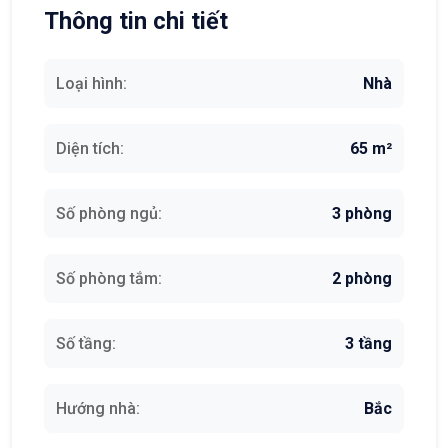
Thông tin chi tiết
Loại hình:
Nhà
Diện tích:
65 m²
Số phòng ngủ:
3 phòng
Số phòng tắm:
2 phòng
Số tầng:
3 tầng
Hướng nhà:
Bắc