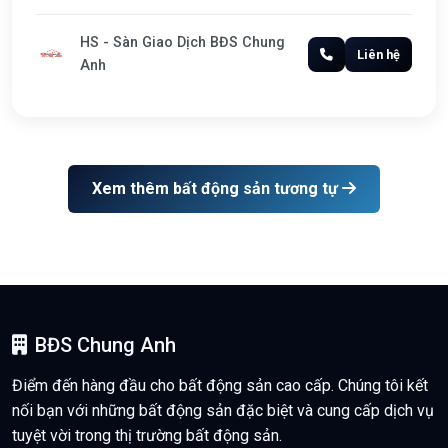
HS - Sàn Giao Dịch BĐS Chung
Liên hệ
Anh
Xem thêm bất động sản tương tự
BĐS Chung Anh
Điểm đến hàng đầu cho bất động sản cao cấp. Chúng tôi kết
nối bạn với những bất động sản đặc biệt và cung cấp dịch vụ
tuyệt vời trong thị trường bất động sản.