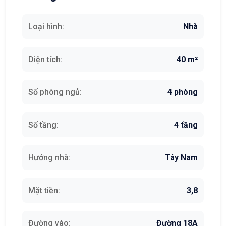
Loại hình:
Nhà
Diện tích:
40 m²
Số phòng ngủ:
4 phòng
Số tầng:
4 tầng
Hướng nhà:
Tây Nam
Mặt tiền:
3,8
Đường vào:
Đường 18A