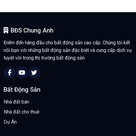
BĐS Chung Anh
Điểm đến hàng đầu cho bất động sản cao cấp. Chúng tôi kết
nối bạn với những bất động sản đặc biệt và cung cấp dịch vụ
tuyệt vời trong thị trường bất động sản.
Bất Động Sản
Nhà đất bán
Nhà đất cho thuê
Dự Án