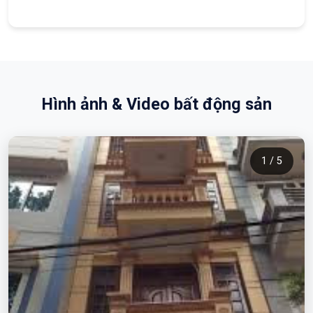
Hình ảnh & Video bất động sản
1 / 5