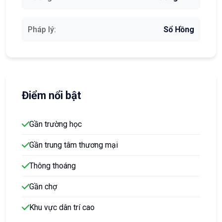
Pháp lý:
Sổ Hồng
Điểm nổi bật
Gần trường học
Gần trung tâm thương mại
Thông thoáng
Gần chợ
Khu vực dân trí cao