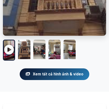
Xem tất cả hình ảnh & video