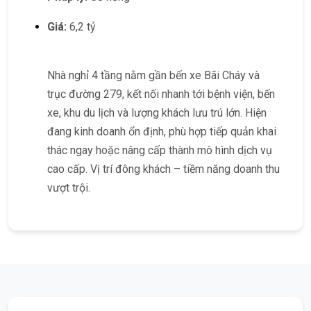
Giá:
6,2 tỷ
Nhà nghỉ 4 tầng nằm gần bến xe Bãi Cháy và
trục đường 279, kết nối nhanh tới bệnh viện, bến
xe, khu du lịch và lượng khách lưu trú lớn. Hiện
đang kinh doanh ổn định, phù hợp tiếp quản khai
thác ngay hoặc nâng cấp thành mô hình dịch vụ
cao cấp. Vị trí đông khách – tiềm năng doanh thu
vượt trội.