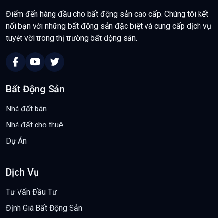
Điểm đến hàng đầu cho bất động sản cao cấp. Chúng tôi kết
nối bạn với những bất động sản đặc biệt và cung cấp dịch vụ
tuyệt vời trong thị trường bất động sản.
Bất Động Sản
Nhà đất bán
Nhà đất cho thuê
Dự Án
Dịch Vụ
Tư Vấn Đầu Tư
Định Giá Bất Động Sản