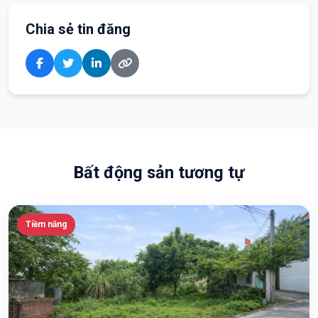
Chia sẻ tin đăng
Bất động sản tương tự
Tiềm năng