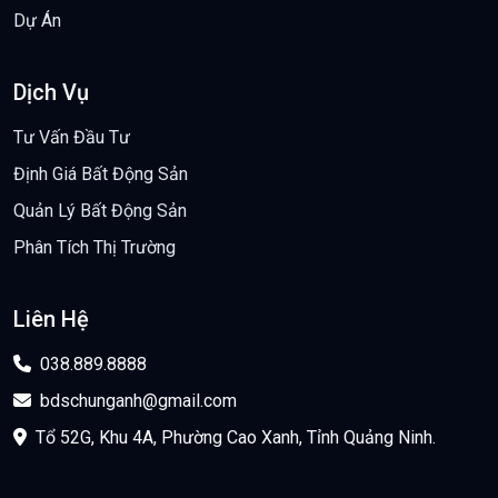
Dự Án
Dịch Vụ
Tư Vấn Đầu Tư
Định Giá Bất Động Sản
Quản Lý Bất Động Sản
Phân Tích Thị Trường
Liên Hệ
038.889.8888
bdschunganh@gmail.com
Tổ 52G, Khu 4A, Phường Cao Xanh, Tỉnh Quảng Ninh.