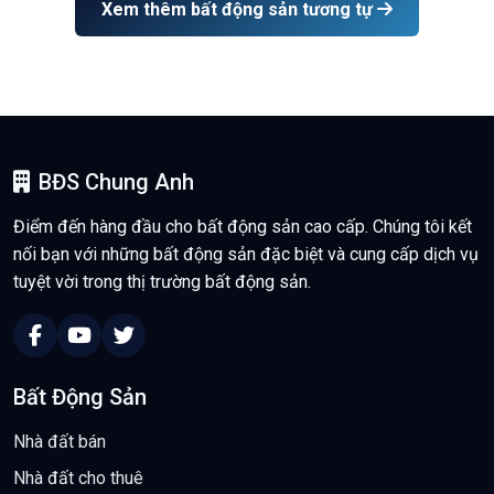
Xem thêm bất động sản tương tự
BĐS Chung Anh
Điểm đến hàng đầu cho bất động sản cao cấp. Chúng tôi kết
nối bạn với những bất động sản đặc biệt và cung cấp dịch vụ
tuyệt vời trong thị trường bất động sản.
Bất Động Sản
Nhà đất bán
Nhà đất cho thuê