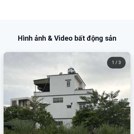
Hình ảnh & Video bất động sản
1 / 3