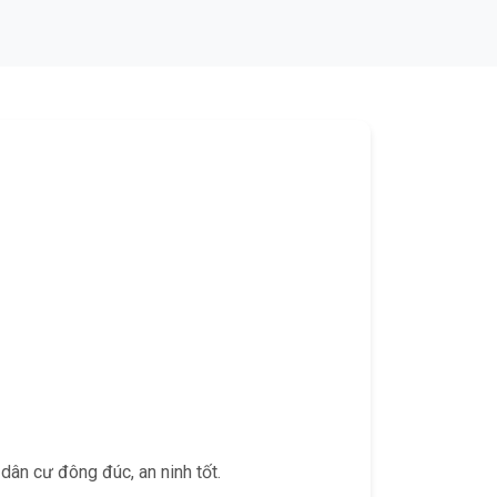
dân cư đông đúc, an ninh tốt.