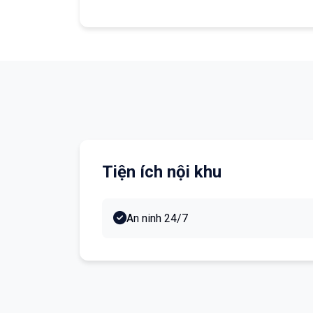
Tiện ích nội khu
An ninh 24/7