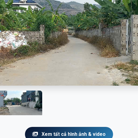
Xem tất cả hình ảnh & video