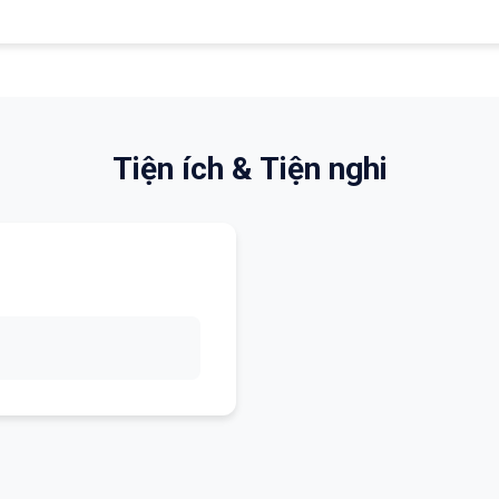
Tiện ích & Tiện nghi