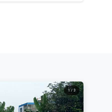
1 / 3