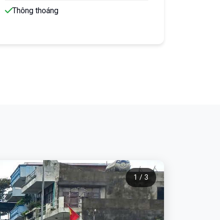
Thông thoáng
1 / 3