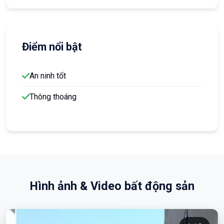
Điểm nổi bật
An ninh tốt
Thông thoáng
Hình ảnh & Video bất động sản