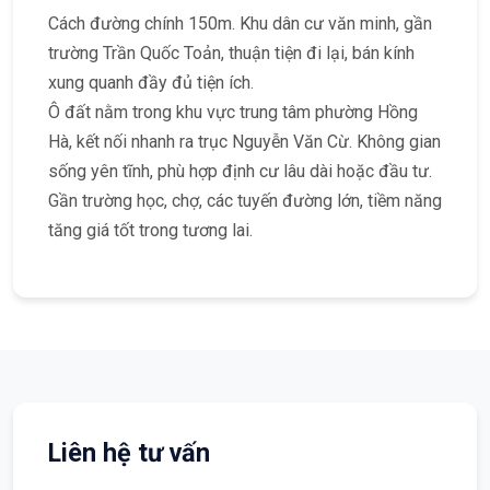
Cách đường chính 150m. Khu dân cư văn minh, gần
trường Trần Quốc Toản, thuận tiện đi lại, bán kính
xung quanh đầy đủ tiện ích.
Ô đất nằm trong khu vực trung tâm phường Hồng
Hà, kết nối nhanh ra trục Nguyễn Văn Cừ. Không gian
sống yên tĩnh, phù hợp định cư lâu dài hoặc đầu tư.
Gần trường học, chợ, các tuyến đường lớn, tiềm năng
tăng giá tốt trong tương lai.
Liên hệ tư vấn