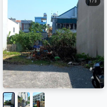
1 / 3