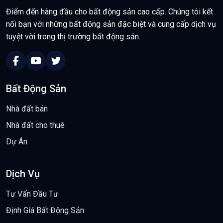
Điểm đến hàng đầu cho bất động sản cao cấp. Chúng tôi kết
nối bạn với những bất động sản đặc biệt và cung cấp dịch vụ
tuyệt vời trong thị trường bất động sản.
Bất Động Sản
Nhà đất bán
Nhà đất cho thuê
Dự Án
Dịch Vụ
Tư Vấn Đầu Tư
Định Giá Bất Động Sản