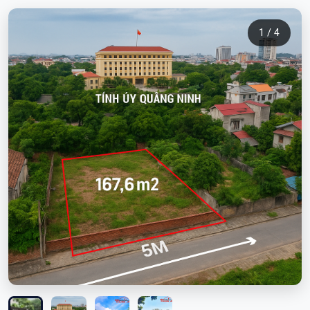
1 / 4