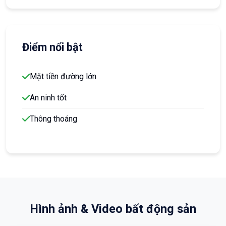
Điểm nổi bật
Mặt tiền đường lớn
An ninh tốt
Thông thoáng
Hình ảnh & Video bất động sản