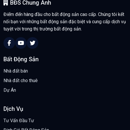
BĐS Chung Anh
Điểm đến hàng đầu cho bất động sản cao cấp. Chúng tôi kết
nối bạn với những bất động sản đặc biệt và cung cấp dịch vụ
tuyệt vời trong thị trường bất động sản.
Bất Động Sản
Nhà đất bán
Nhà đất cho thuê
Dự Án
Dịch Vụ
Tư Vấn Đầu Tư