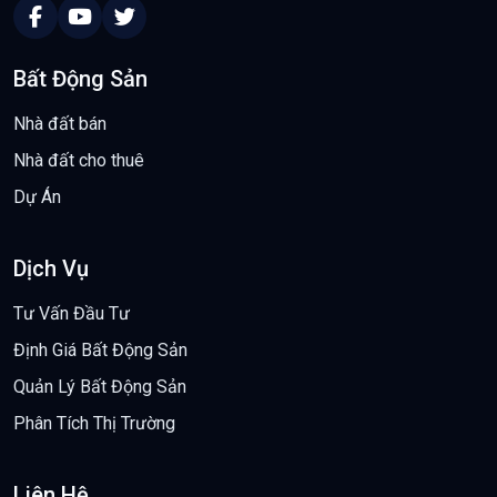
Bất Động Sản
Nhà đất bán
Nhà đất cho thuê
Dự Án
Dịch Vụ
Tư Vấn Đầu Tư
Định Giá Bất Động Sản
Quản Lý Bất Động Sản
Phân Tích Thị Trường
Liên Hệ