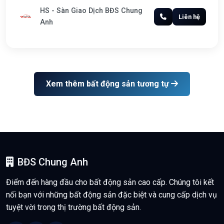
HS - Sàn Giao Dịch BĐS Chung
Liên hệ
Anh
Xem thêm bất động sản tương tự
BĐS Chung Anh
Điểm đến hàng đầu cho bất động sản cao cấp. Chúng tôi kết
nối bạn với những bất động sản đặc biệt và cung cấp dịch vụ
tuyệt vời trong thị trường bất động sản.