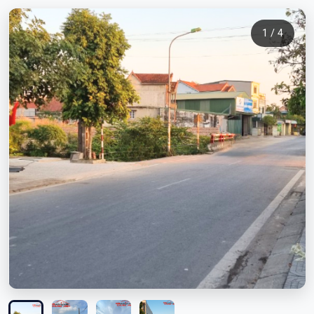
1 / 4