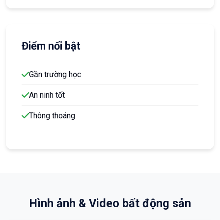
Điểm nổi bật
Gần trường học
An ninh tốt
Thông thoáng
Hình ảnh & Video bất động sản