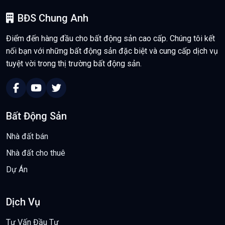
BĐS Chung Anh
Điểm đến hàng đầu cho bất động sản cao cấp. Chúng tôi kết
nối bạn với những bất động sản đặc biệt và cung cấp dịch vụ
tuyệt vời trong thị trường bất động sản.
Bất Động Sản
Nhà đất bán
Nhà đất cho thuê
Dự Án
Dịch Vụ
Tư Vấn Đầu Tư