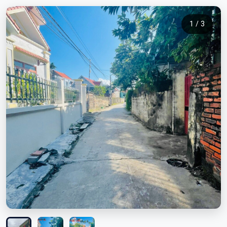
1 / 3