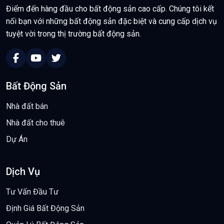
Điểm đến hàng đầu cho bất động sản cao cấp. Chúng tôi kết
nối bạn với những bất động sản đặc biệt và cung cấp dịch vụ
tuyệt vời trong thị trường bất động sản.
Bất Động Sản
Nhà đất bán
Nhà đất cho thuê
Dự Án
Dịch Vụ
Tư Vấn Đầu Tư
Định Giá Bất Động Sản