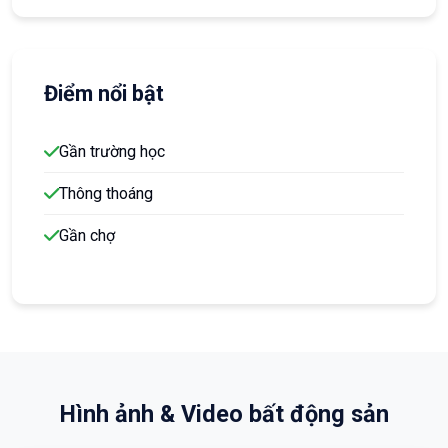
Điểm nổi bật
Gần trường học
Thông thoáng
Gần chợ
Hình ảnh & Video bất động sản