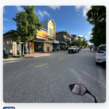
1 / 1