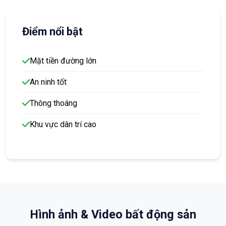
Điểm nổi bật
Mặt tiền đường lớn
An ninh tốt
Thông thoáng
Khu vực dân trí cao
Hình ảnh & Video bất động sản