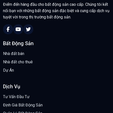
Điểm đến hàng đầu cho bất động sản cao cấp. Chúng tôi kết
nối bạn với những bất động sản đặc biệt và cung cấp dịch vụ
tuyệt vời trong thị trường bất động sản.
Bất Động Sản
Nhà đất bán
Nhà đất cho thuê
Dự Án
Dịch Vụ
Tư Vấn Đầu Tư
Định Giá Bất Động Sản