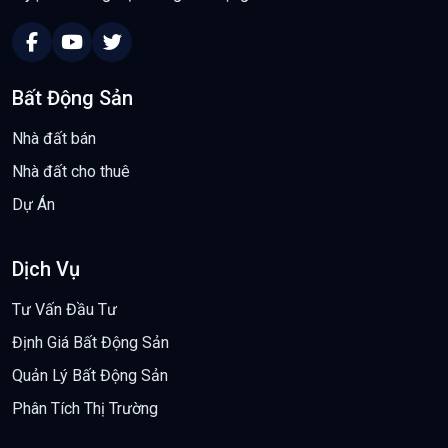
Bất Động Sản
Nhà đất bán
Nhà đất cho thuê
Dự Án
Dịch Vụ
Tư Vấn Đầu Tư
Định Giá Bất Động Sản
Quản Lý Bất Động Sản
Phân Tích Thị Trường