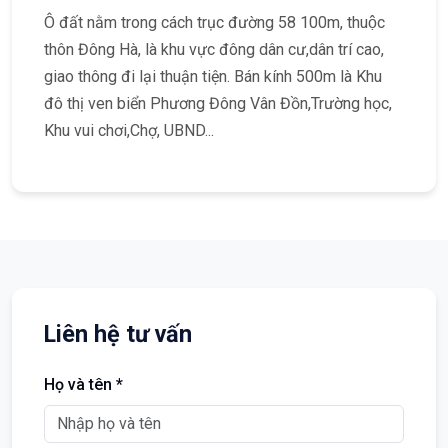
Ô đất nằm trong cách trục đường 58 100m, thuộc
thôn Đông Hà, là khu vực đông dân cư,dân trí cao,
giao thông đi lại thuận tiện. Bán kính 500m là Khu
đô thị ven biển Phương Đông Vân Đồn,Trường học,
Khu vui chơi,Chợ, UBND...
Liên hệ tư vấn
Họ và tên *