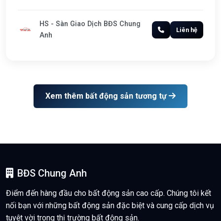
HS - Sàn Giao Dịch BĐS Chung
Liên hệ
Anh
Xem thêm bất động sản tương tự
BĐS Chung Anh
Điểm đến hàng đầu cho bất động sản cao cấp. Chúng tôi kết
nối bạn với những bất động sản đặc biệt và cung cấp dịch vụ
tuyệt vời trong thị trường bất động sản.