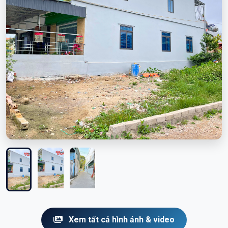
Xem tất cả hình ảnh & video